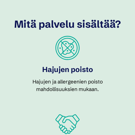
Mitä palvelu sisältää?
Hajujen poisto
Hajujen ja allergeenien poisto
mahdollisuuksien mukaan.